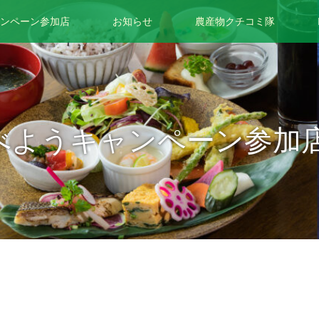
ンペーン参加店
お知らせ
農産物クチコミ隊
べようキャンペーン参加