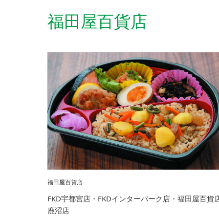
福田屋百貨店
福田屋百貨店
FKD宇都宮店・FKDインターパーク店・福田屋百貨
鹿沼店