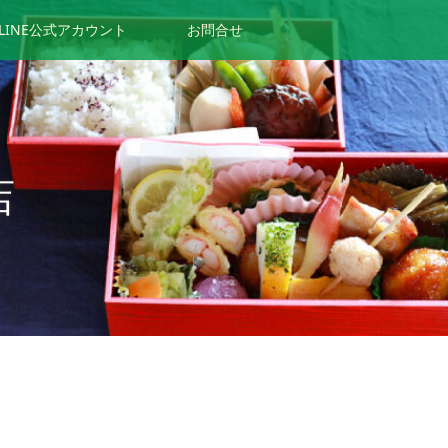
LINE公式アカウント
お問合せ
店