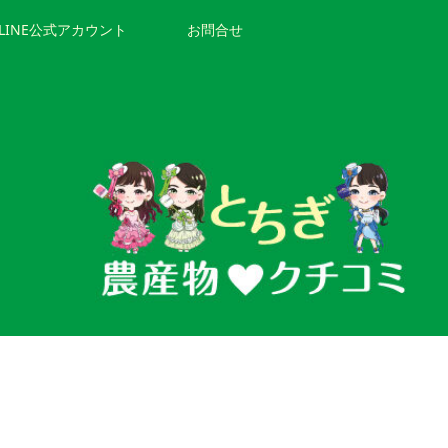
LINE公式アカウント
お問合せ