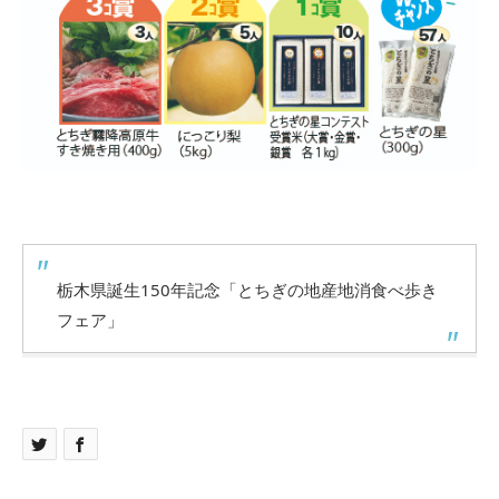
栃木県誕生150年記念「とちぎの地産地消食べ歩き
フェア」