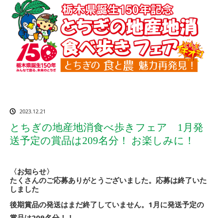
2023.12.21
とちぎの地産地消食べ歩きフェア 1月発
送予定の賞品は209名分！ お楽しみに！
〈お知らせ〉
たくさんのご応募ありがとうございました。応募は終了いた
しました
後期賞品の発送はまだ終了していません。1月に発送予定の
賞品は209名分！！