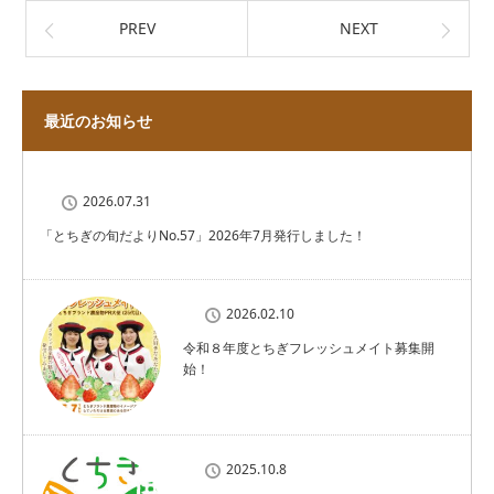
PREV
NEXT
最近のお知らせ
2026.07.31
「とちぎの旬だよりNo.57」2026年7月発行しました！
2026.02.10
令和８年度とちぎフレッシュメイト募集開
始！
2025.10.8