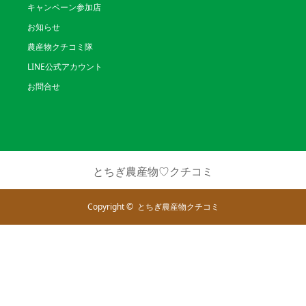
キャンペーン参加店
お知らせ
農産物クチコミ隊
LINE公式アカウント
お問合せ
とちぎ農産物♡クチコミ
Copyright ©
とちぎ農産物クチコミ