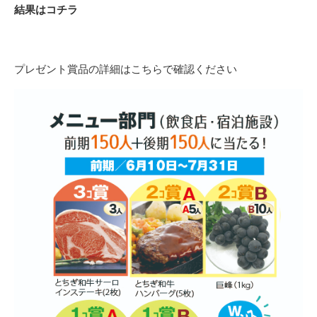
結果はコチラ
プレゼント賞品の詳細はこちらで確認ください