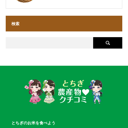
検索
とちぎのお米を食べよう